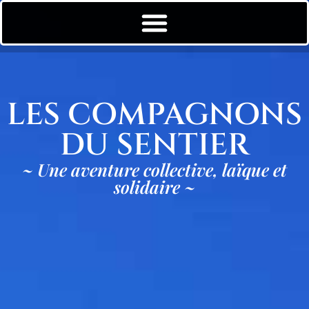
LES COMPAGNONS
DU SENTIER
~ Une aventure collective, laïque et
solidaire ~