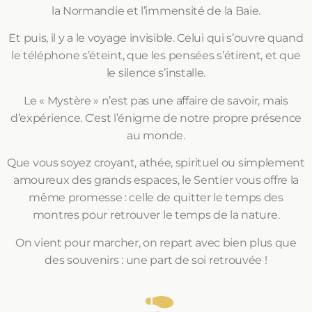
la Normandie et l’immensité de la Baie.
Et puis, il y a le voyage invisible. Celui qui s’ouvre quand
le téléphone s’éteint, que les pensées s’étirent, et que
le silence s’installe.
Le « Mystère » n’est pas une affaire de savoir, mais
d’expérience. C’est l’énigme de notre propre présence
au monde.
Que vous soyez croyant, athée, spirituel ou simplement
amoureux des grands espaces, le Sentier vous offre la
même promesse : celle de quitter le temps des
montres pour retrouver le temps de la nature.
On vient pour marcher, on repart avec bien plus que
des souvenirs : une part de soi retrouvée !