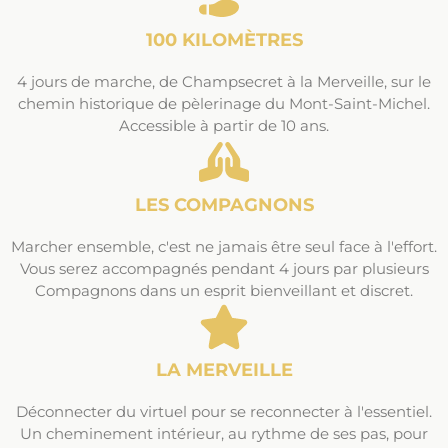
100 KILOMÈTRES
4 jours de marche, de Champsecret à la Merveille, sur le
chemin historique de pèlerinage du Mont-Saint-Michel.
Accessible à partir de 10 ans.
LES COMPAGNONS
Marcher ensemble, c'est ne jamais être seul face à l'effort.
Vous serez accompagnés pendant 4 jours par plusieurs
Compagnons dans un esprit bienveillant et discret.
LA MERVEILLE
Déconnecter du virtuel pour se reconnecter à l'essentiel.
Un cheminement intérieur, au rythme de ses pas, pour