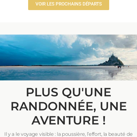
VOIR LES PROCHAINS DÉPARTS
PLUS QU'UNE
RANDONNÉE, UNE
AVENTURE !
Il y a le voyage visible : la poussière, l’effort, la beauté de