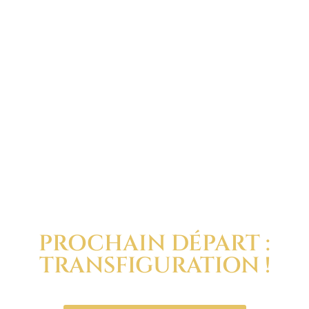
PROCHAIN DÉPART :
TRANSFIGURATION !