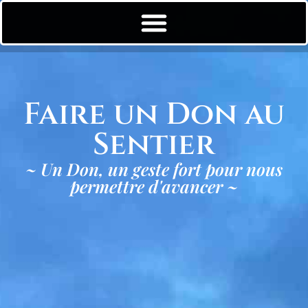
Faire un Don au
Sentier
~ Un Don, un geste fort pour nous
permettre d'avancer ~